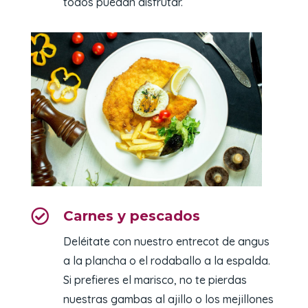
todos puedan disfrutar.

Carnes y pescados
Deléitate con nuestro entrecot de angus
a la plancha o el rodaballo a la espalda.
Si prefieres el marisco, no te pierdas
nuestras gambas al ajillo o los mejillones