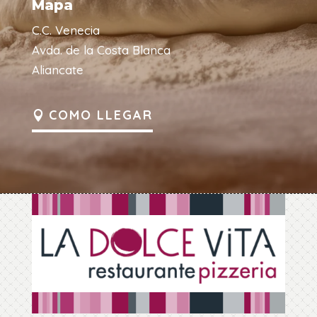
Mapa
C.C. Venecia
Avda. de la Costa Blanca
Aliancate
COMO LLEGAR