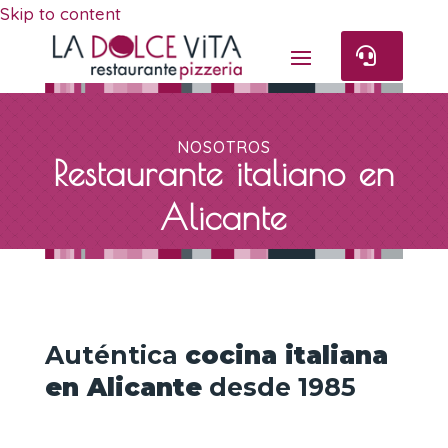
Skip to content

NOSOTROS
Restaurante italiano en
Alicante
Auténtica
cocina italiana
en Alicante
desde 1985