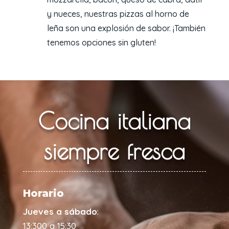
y nueces, nuestras pizzas al horno de
leña son una explosión de sabor. ¡También
tenemos opciones sin gluten!
Cocina italiana
siempre fresca
Horario
Jueves a sábado
:
13:300 a 15:30