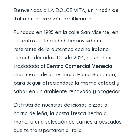
Bienvenidos a LA DOLCE VITA,
un rincón de
Italia en el corazón de Alicante
.
Fundado en 1985 en la calle San Vicente, en
el centro de la ciudad, hemos sido un
referente de la auténtica cocina italiana
durante décadas. Desde 2014, nos hemos
trasladado al
Centro Comercial Venecia
,
muy cerca de la hermosa Playa San Juan,
para seguir ofreciéndote la misma calidad y
sabor en un ambiente renovado y acogedor.
Disfruta de nuestras deliciosas pizzas al
horno de leña, la pasta fresca hecha a
mano, y una selección de carnes y pescados
que te transportarán a Italia.