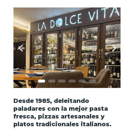
Desde 1985, deleitando
paladares con la mejor pasta
fresca, pizzas artesanales y
platos tradicionales italianos.