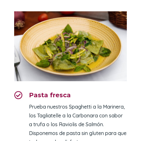

Pasta fresca
Prueba nuestros Spaghetti a la Marinera,
los Tagliatelle a la Carbonara con sabor
a trufa o los Raviolis de Salmón.
Disponemos de pasta sin gluten para que