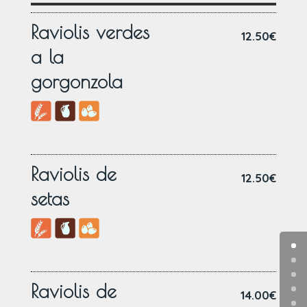
Raviolis verdes
12.50€
a la
gorgonzola
Raviolis de
12.50€
setas
Raviolis de
14.00€