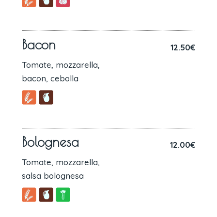
Bacon
12.50€
Tomate, mozzarella,
bacon, cebolla
Bolognesa
12.00€
Tomate, mozzarella,
salsa bolognesa