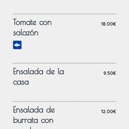
Tomate con
18.00€
salazón
Ensalada de la
9.50€
casa
Ensalada de
12.00€
burrata con