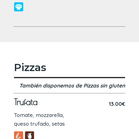
Pizzas
También disponemos de Pizzas sin gluten
Trufata
13.00€
Tomate, mozzarella,
queso trufado, setas