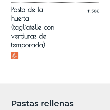
Pasta de la
11.50€
huerta
(tagliatelle con
verduras de
temporada)
Pastas rellenas