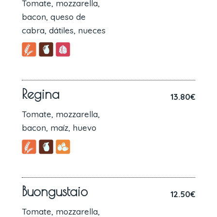
Tomate, mozzarella,
bacon, queso de
cabra, dátiles, nueces
Regina
13.80€
Tomate, mozzarella,
bacon, maíz, huevo
Buongustaio
12.50€
Tomate, mozzarella,