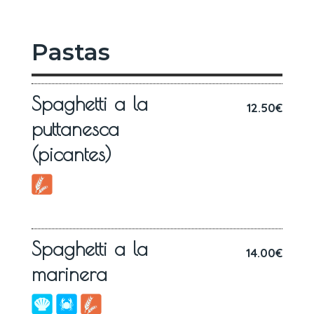
Pastas
Spaghetti a la
12.50€
puttanesca
(picantes)
Spaghetti a la
14.00€
marinera