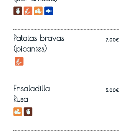
Patatas bravas
7.00€
(picantes)
Ensaladilla
5.00€
Rusa