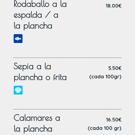
Rodaballo a la
18.00€
espalda / a
la plancha
Sepia a la
5.50€
plancha o frita
(cada 100gr)
Calamares a
16.50€
la plancha
(cada 100 gr)