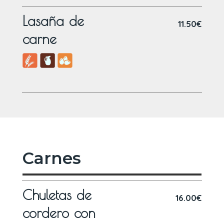
Lasaña de
11.50€
carne
Carnes
Chuletas de
16.00€
cordero con