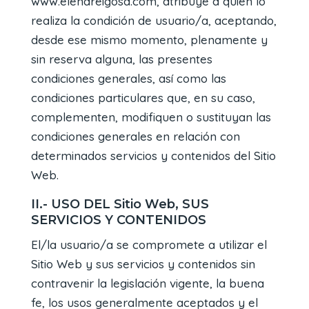
www.elenareigosa.com, atribuye a quien lo
realiza la condición de usuario/a, aceptando,
desde ese mismo momento, plenamente y
sin reserva alguna, las presentes
condiciones generales, así como las
condiciones particulares que, en su caso,
complementen, modifiquen o sustituyan las
condiciones generales en relación con
determinados servicios y contenidos del Sitio
Web.
II.- USO DEL Sitio Web, SUS
SERVICIOS Y CONTENIDOS
El/la usuario/a se compromete a utilizar el
Sitio Web y sus servicios y contenidos sin
contravenir la legislación vigente, la buena
fe, los usos generalmente aceptados y el