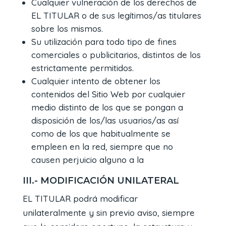
Cualquier vulneración de los derechos de
EL TITULAR o de sus legítimos/as titulares
sobre los mismos.
Su utilización para todo tipo de fines
comerciales o publicitarios, distintos de los
estrictamente permitidos.
Cualquier intento de obtener los
contenidos del Sitio Web por cualquier
medio distinto de los que se pongan a
disposición de los/las usuarios/as así
como de los que habitualmente se
empleen en la red, siempre que no
causen perjuicio alguno a la
III.- MODIFICACIÓN UNILATERAL
EL TITULAR podrá modificar
unilateralmente y sin previo aviso, siempre