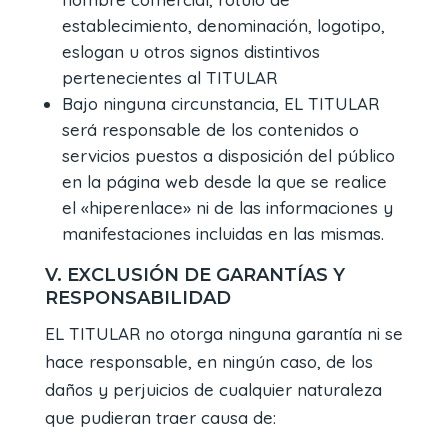
establecimiento, denominación, logotipo,
eslogan u otros signos distintivos
pertenecientes al TITULAR
Bajo ninguna circunstancia, EL TITULAR
será responsable de los contenidos o
servicios puestos a disposición del público
en la página web desde la que se realice
el «hiperenlace» ni de las informaciones y
manifestaciones incluidas en las mismas.
V. EXCLUSIÓN DE GARANTÍAS Y
RESPONSABILIDAD
EL TITULAR no otorga ninguna garantía ni se
hace responsable, en ningún caso, de los
daños y perjuicios de cualquier naturaleza
que pudieran traer causa de: