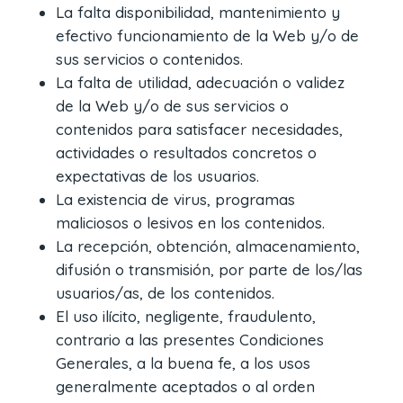
La falta disponibilidad, mantenimiento y
efectivo funcionamiento de la Web y/o de
sus servicios o contenidos.
La falta de utilidad, adecuación o validez
de la Web y/o de sus servicios o
contenidos para satisfacer necesidades,
actividades o resultados concretos o
expectativas de los usuarios.
La existencia de virus, programas
maliciosos o lesivos en los contenidos.
La recepción, obtención, almacenamiento,
difusión o transmisión, por parte de los/las
usuarios/as, de los contenidos.
El uso ilícito, negligente, fraudulento,
contrario a las presentes Condiciones
Generales, a la buena fe, a los usos
generalmente aceptados o al orden