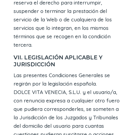
reserva el derecho para interrumpir,
suspender o terminar la prestación del
servicio de la Web o de cualquiera de los
servicios que lo integran, en los mismos
términos que se recogen en la condición
tercera.
VII. LEGISLACIÓN APLICABLE Y
JURISDICCIÓN
Las presentes Condiciones Generales se
regirán por la legislación española.
DOLCE VITA VENECIA, S.L.U. y el usuario/a,
con renuncia expresa a cualquier otro fuero
que pudiera corresponderles, se someten a
la Jurisdicción de los Juzgados y Tribunales
del domicilio del usuario para cuantas
cuestiones pudieran suscitarse o acciones