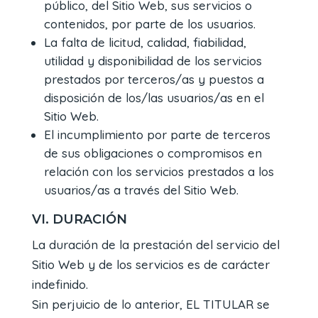
público, del Sitio Web, sus servicios o
contenidos, por parte de los usuarios.
La falta de licitud, calidad, fiabilidad,
utilidad y disponibilidad de los servicios
prestados por terceros/as y puestos a
disposición de los/las usuarios/as en el
Sitio Web.
El incumplimiento por parte de terceros
de sus obligaciones o compromisos en
relación con los servicios prestados a los
usuarios/as a través del Sitio Web.
VI. DURACIÓN
La duración de la prestación del servicio del
Sitio Web y de los servicios es de carácter
indefinido.
Sin perjuicio de lo anterior, EL TITULAR se