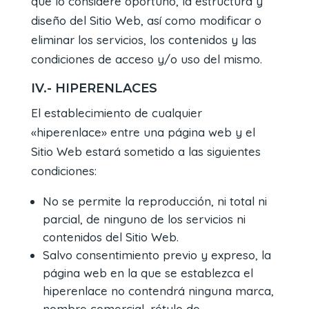
que lo considere oportuno, la estructura y
diseño del Sitio Web, así como modificar o
eliminar los servicios, los contenidos y las
condiciones de acceso y/o uso del mismo.
IV.- HIPERENLACES
El establecimiento de cualquier
«hiperenlace» entre una página web y el
Sitio Web estará sometido a las siguientes
condiciones:
No se permite la reproducción, ni total ni
parcial, de ninguno de los servicios ni
contenidos del Sitio Web.
Salvo consentimiento previo y expreso, la
página web en la que se establezca el
hiperenlace no contendrá ninguna marca,
nombre comercial, rótulo de