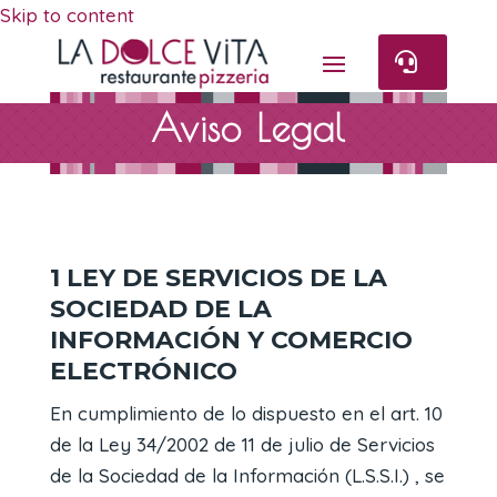
Skip to content

Aviso Legal
1 LEY DE SERVICIOS DE LA
SOCIEDAD DE LA
INFORMACIÓN Y COMERCIO
ELECTRÓNICO
En cumplimiento de lo dispuesto en el art. 10
de la Ley 34/2002 de 11 de julio de Servicios
de la Sociedad de la Información (L.S.S.I.) , se