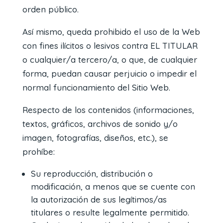
orden público.
Así mismo, queda prohibido el uso de la Web
con fines ilícitos o lesivos contra EL TITULAR
o cualquier/a tercero/a, o que, de cualquier
forma, puedan causar perjuicio o impedir el
normal funcionamiento del Sitio Web.
Respecto de los contenidos (informaciones,
textos, gráficos, archivos de sonido y/o
imagen, fotografías, diseños, etc.), se
prohíbe:
Su reproducción, distribución o
modificación, a menos que se cuente con
la autorización de sus legítimos/as
titulares o resulte legalmente permitido.