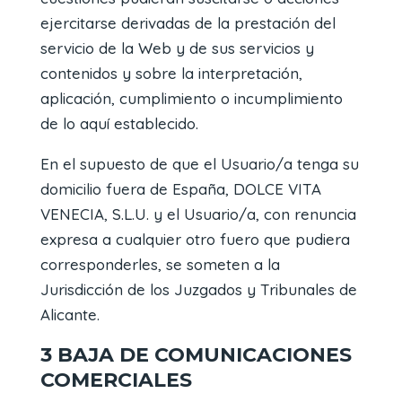
ejercitarse derivadas de la prestación del
servicio de la Web y de sus servicios y
contenidos y sobre la interpretación,
aplicación, cumplimiento o incumplimiento
de lo aquí establecido.
En el supuesto de que el Usuario/a tenga su
domicilio fuera de España, DOLCE VITA
VENECIA, S.L.U. y el Usuario/a, con renuncia
expresa a cualquier otro fuero que pudiera
corresponderles, se someten a la
Jurisdicción de los Juzgados y Tribunales de
Alicante.
3 BAJA DE COMUNICACIONES
COMERCIALES