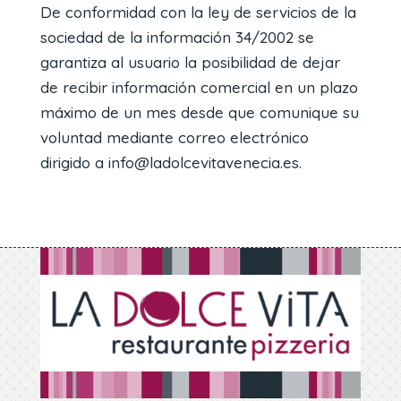
De conformidad con la ley de servicios de la
sociedad de la información 34/2002 se
garantiza al usuario la posibilidad de dejar
de recibir información comercial en un plazo
máximo de un mes desde que comunique su
voluntad mediante correo electrónico
dirigido a info@ladolcevitavenecia.es.